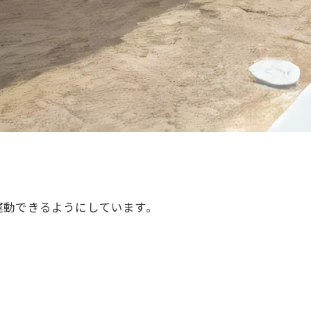
運動できるようにしています。