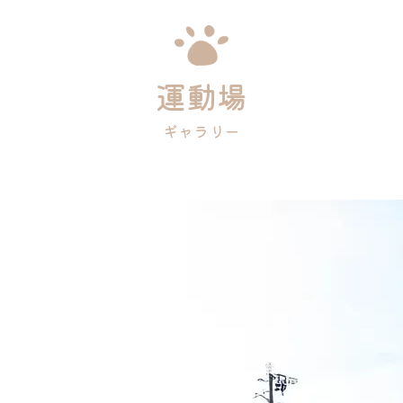
運動場
ギャラリー