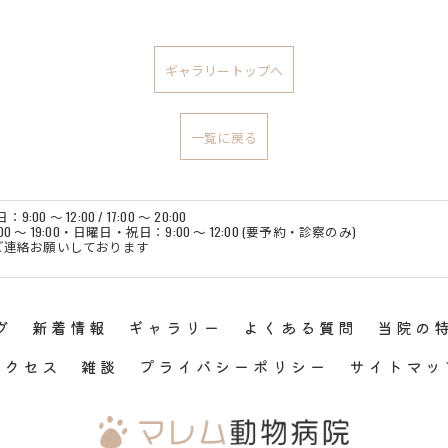
ギャラリートップへ
一覧に戻る
0 〜 12:00 / 17:00 〜 20:00
17:00 〜 19:00・日曜日・祝日：9:00 〜 12:00 (要予約・診察のみ)
ご連絡お願いしております
グ
新着情報
ギャラリー
よくある質問
当院の
アクセス
雑談
プライバシーポリシー
サイトマッ