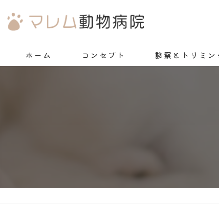
ホーム
コンセプト
診察とトリミン