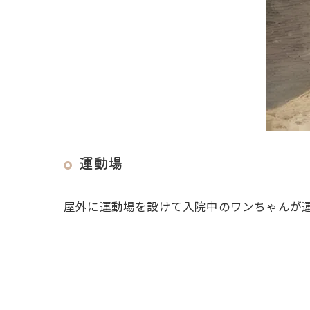
運動場
屋外に運動場を設けて入院中のワンちゃんが