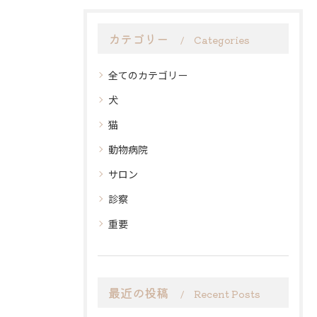
カテゴリー
Categories
全てのカテゴリー
犬
猫
動物病院
サロン
診察
重要
最近の投稿
Recent Posts