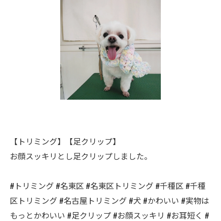
【トリミング】【足クリップ】
お顔スッキリとし足クリップしました。
#トリミング #名東区 #名東区トリミング #千種区 #千種
区トリミング #名古屋トリミング #犬 #かわいい #実物は
もっとかわいい #足クリップ #お顔スッキリ #お耳短く #