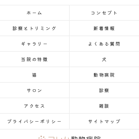
ホーム
コンセプト
診察とトリミング
新着情報
ギャラリー
よくある質問
当院の特徴
犬
猫
動物病院
サロン
診察
アクセス
雑談
プライバシーポリシー
サイトマップ