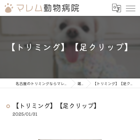
【トリミング】【足クリップ】
名古屋のトリミングならマレム動物病院
雑談
【トリミング】【足クリップ】
【トリミング】【足クリップ】
2025/01/31