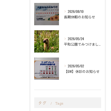
2026/08/10
長期休暇のお知らせ
2026/05/24
平和公園でみつけました。
2026/05/02
【GW】休診のお知らせ
タグ
Tags