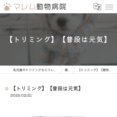
【トリミング】【普段は元気】
名古屋のトリミングならマレム動物病院
雑談
【トリミング】【普段は元気】
【トリミング】【普段は元気】
2025/02/21