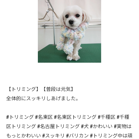
【トリミング】【普段は元気】
全体的にスッキリしあげました。
#トリミング #名東区 #名東区トリミング #千種区 #千種
区トリミング #名古屋トリミング #犬 #かわいい #実物は
もっとかわいい #スッキリ #バリカン #トリミング中は頑