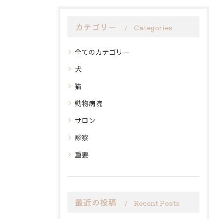
カテゴリー
Categories
全てのカテゴリー
犬
猫
動物病院
サロン
診察
重要
最近の投稿
Recent Posts