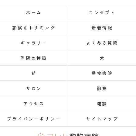
ホーム
コンセプト
診察とトリミング
新着情報
ギャラリー
よくある質問
当院の特徴
犬
猫
動物病院
サロン
診察
アクセス
雑談
プライバシーポリシー
サイトマップ