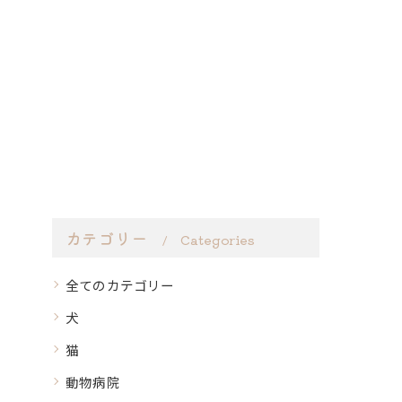
カテゴリー
Categories
全てのカテゴリー
犬
猫
動物病院