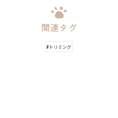
関連タグ
#トリミング