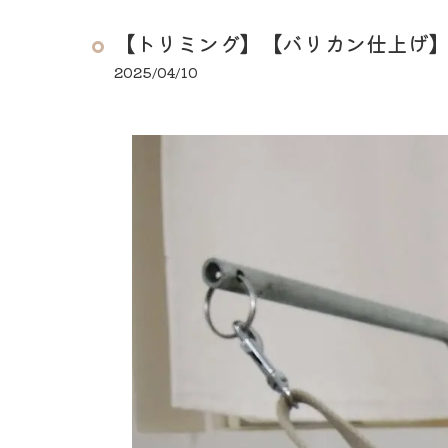
【トリミング】【バリカン仕上げ
2025/04/10